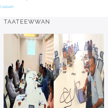
Caalaatti
TAATEEWWAN