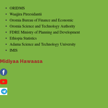
ORIDMS
Waajjira Pireesidantii
Oromia Bureau of Finance and Economic
Oromia Science and Technology Authority
FDRE Ministry of Planning and Development
Ethiopia Statistics
Adama Science and Technology University
IMIS
Midiyaa Hawaasa