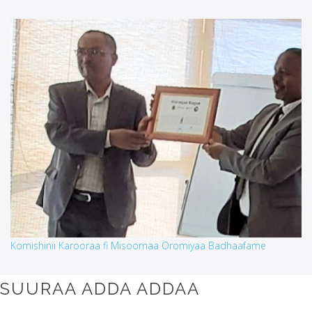
Komishinii Karooraa fi Misoomaa Oromiyaa Badhaafame
SUURAA ADDA ADDAA